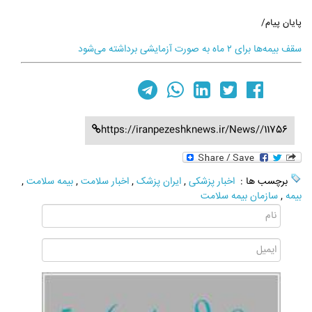
پایان پیام/
سقف بیمه‌ها برای ۲ ماه به صورت آزمایشی برداشته می‌شود
https://iranpezeshknews.ir/News//11756
برچسب ها :
اخبار پزشکی
,
ایران پزشک
,
اخبار سلامت
,
بیمه سلامت
,
بیمه
,
سازمان بیمه سلامت