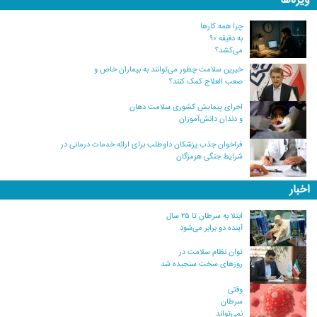
ویژه‌ها
چرا همه کارها
به دقیقه ۹۰
می‌کشد؟
خیرین سلامت چطور می‌توانند به بیماران خاص و
صعب العلاج کمک کنند؟
اجرای پیمایش کشوری سلامت دهان
و دندان دانش‌آموزان
فراخوان جذب پزشکان داوطلب برای ارائه خدمات درمانی در
شرایط جنگی هرمزگان
اخبار
ابتلا به سرطان تا ۲۵ سال
آینده دو برابر می‌شود
توان نظام سلامت در
روزهای سخت سنجیده شد
وقتی
سرطان
نمی‌تواند