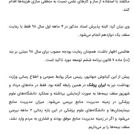
مکلفند با استفاده از ساز و کارهای علمی نسبت به منطقی سازی هزینه‌ها اقدام
کنند.
وى بیان کرد: البته پذیرش اسناد مذکور در ۴ ماهه اول سال ۹۸ فقط با رعایت
سقف یک دوازدهم انجام مى‌شود.
هاشمی اظهار داشت: همچنان رعایت بودجه مصوب برای سال ۹۸ مبتنی بر بند
(ت) ماده ۷ قانون برنامه ششم توسعه مورد تاکید است.
پیش از این کیانوش جهانپور، رییس مرکز روابط عمومی و اطلاع رسانی وزارت
بهداشت نیز به
ایران پزشک
در همین رابطه گفته بود: فقط در ماه‌های مرداد و
شهریور سقف بیمه‌ها به صورت آزمایشی برداشته و عملکرد دانشگاه‌های علوم
پزشکی در زمینه مدیریت منابع بررسی می‌شود. میزان مدیریت منابع
بیمارستان‌ها و دانشگاه‌های علوم پزشکی در این بازه زمانی ۲ ماهه بررسی
می‌شود و اگر در زمینه مدیریت منابع موفق بودند و فشاری به مردم وارد نشد،
سقف بیمه‌ها را بر می‌داریم.