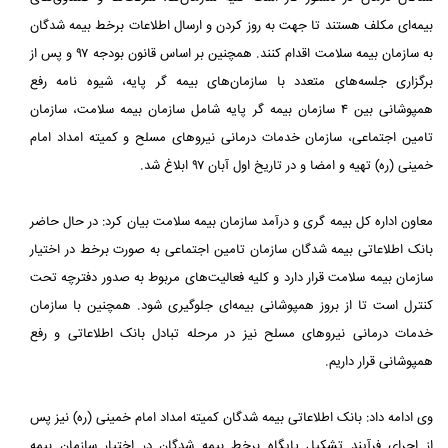
بیمه‌ای مکلف هستند تا جهت به روز کردن و ارسال اطلاعات برخط بیمه شدگان
به سازمان بیمه سلامت اقدام کنند. همچنین بر اساس قانون بودجه ۹۷ و پس از
برگزاری جلسه‌های متعدد با سازمان‌های بیمه گر پایه، شیوه نامه رفع
همپوشانی بین ۴ سازمان بیمه گر پایه شامل سازمان بیمه سلامت، سازمان
تامین اجتماعی، سازمان خدمات درمانی نیروهای مسلح و کمیته امداد امام
خمینی (ره) تهیه و امضا و در تاریخ اول آبان ۹۷ ابلاغ شد.
معاون اداره کل بیمه گری و درآمد سازمان بیمه سلامت بیان کرد: در حال حاضر
بانک اطلاعاتی بیمه شدگان سازمان تامین اجتماعی به صورت برخط در اختیار
سازمان بیمه سلامت قرار دارد و کلیه فعالیت‌های مربوط به صدور دفترچه تحت
کنترل است تا از بروز همپوشانی بیمه‌ای جلوگیری شود. همچنین با سازمان
خدمات درمانی نیروهای مسلح نیز در مرحله تبادل بانک اطلاعاتی و رفع
همپوشانی قرار داریم.
وی ادامه داد: بانک اطلاعاتی بیمه شدگان کمیته امداد امام خمینی (ره) نیز پس
از اجرای فرآیند تشکیل پایگاه برخط بیمه شدگان در اختیار سازمان بیمه