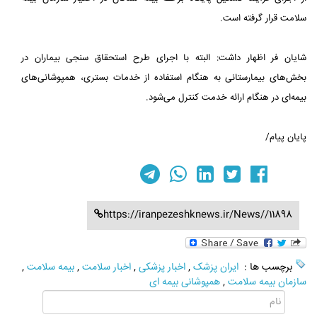
سلامت قرار گرفته است.
شایان فر اظهار داشت: البته با اجرای طرح استحقاق سنجی بیماران در
بخش‌های بیمارستانی به هنگام استفاده از خدمات بستری، همپوشانی‌های
بیمه‌ای در هنگام ارائه خدمت کنترل می‌شود.
پایان پیام/
https://iranpezeshknews.ir/News//11898
برچسب ها :
ایران پزشک
,
اخبار پزشکی
,
اخبار سلامت
,
بیمه سلامت
,
سازمان بیمه سلامت
,
همپوشانی بیمه ای