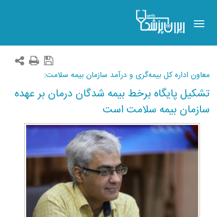
Toggle
navigation
معاون اداره کل بیمه‌گری و درآمد سازمان بیمه سلامت:
تشکیل پایگاه برخط بیمه شدگان درمان بر عهده
سازمان بیمه سلامت است