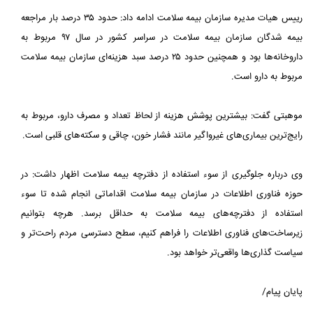
رییس هیات مدیره سازمان بیمه سلامت ادامه داد: حدود ۳۵ درصد بار مراجعه
بیمه شدگان سازمان بیمه سلامت در سراسر کشور در سال ۹۷ مربوط به
داروخانه‌ها بود و همچنین حدود ۲۵ درصد سبد هزینه‌ای سازمان بیمه سلامت
مربوط به دارو است.
موهبتی گفت: بیشترین پوشش هزینه از لحاظ تعداد و مصرف دارو، مربوط به
رایج‌ترین بیماری‌های غیرواگیر مانند فشار خون، چاقی و سکته‌های قلبی است.
وی درباره جلوگیری از سوء استفاده از دفترچه بیمه سلامت اظهار داشت: در
حوزه فناوری اطلاعات در سازمان بیمه سلامت اقداماتی انجام شده تا سوء
استفاده از دفترچه‌های بیمه سلامت به حداقل برسد. هرچه بتوانیم
زیرساخت‌های فناوری اطلاعات را فراهم کنیم، سطح دسترسی مردم راحت‌تر و
سیاست گذاری‌ها واقعی‌تر خواهد بود.
پایان پیام/