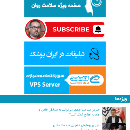
ویژه‌ها
خیرین سلامت چطور می‌توانند به بیماران خاص و
صعب العلاج کمک کنند؟
اجرای پیمایش کشوری سلامت دهان