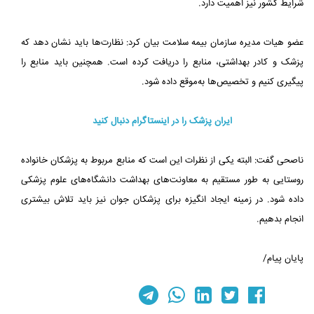
شرایط کشور نیز اهمیت دارد.
عضو هیات مدیره سازمان بیمه سلامت بیان کرد: نظارت‌ها باید نشان دهد که
پزشک و کادر بهداشتی، منابع را دریافت کرده است. همچنین باید منابع را
پیگیری کنیم و تخصیص‌ها به‌موقع داده شود.
ایران پزشک را در اینستاگرام دنبال کنید
ناصحی گفت: البته یکی از نظرات این است که منابع مربوط به پزشکان خانواده
روستایی به طور مستقیم به معاونت‌های بهداشت دانشگاه‌های علوم پزشکی
داده شود. در زمینه ایجاد انگیزه برای پزشکان جوان نیز باید تلاش بیشتری
انجام بدهیم.
پایان پیام/