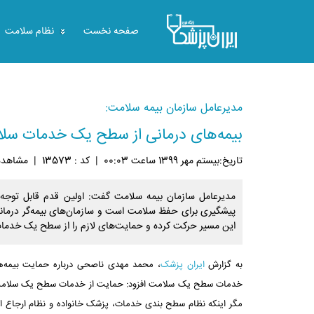
صفحه نخست
نظام سلامت
مدیرعامل سازمان بیمه سلامت:
بیمه‌های درمانی از سطح یک خدمات سل
تاريخ:بيستم مهر 1399 ساعت 00:03
|
کد : 13573
|
مشاهده: 48
مدیرعامل سازمان بیمه سلامت گفت: اولین قدم قابل توجه د
پیشگیری برای حفظ سلامت است و سازمان‌های بیمه‌گر درمان
این مسیر حرکت کرده و حمایت‌های لازم را از سطح یک خدما
به گزارش
ایران پزشک
، محمد مهدی ناصحی درباره حمایت بیمه‌ه
خدمات سطح یک سلامت افزود: حمایت از خدمات سطح یک سلامت ا
مگر اینکه نظام سطح بندی خدمات، پزشک خانواده و نظام ارجاع ا