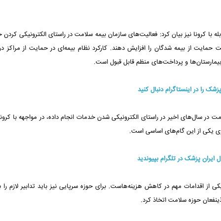
له با کرونا نیز بیان کرد: فعالیت‌های سازمان بیمه سلامت در راستای الکترونیکی کردن 
خت حمایت از بیمه شدگان را افزایش دهند. کارکرد نظام بیمه‌ای در حمایت از مراکز در
 بیمارستان‌ها و پرداخت‌های منظم قابل قبول است.
پزشک را در اینستاگرام دنبال کنید
ت در سال‌های اخیر در راستای الکترونیکی شدن خدمات انجام داده، در مواجهه با کرونا
ری یکی از این گام‌های اساسی است.
ال ایران پزشک در تلگرام بپیوندید
از اقدامات مهم در کاهش هزینه‌هاست. برای حوزه سرپایی نیز باید تدابیر لازم را 
ینفعان حوزه سلامت اتخاذ کرد.