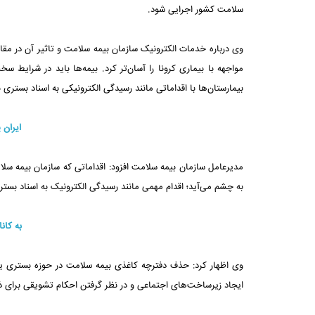
سلامت کشور اجرایی شود.
وی درباره خدمات الکترونیک سازمان بیمه سلامت و تاثیر آن در مقاب
مواجهه با بیماری کرونا را آسان‌تر کرد. بیمه‌ها باید در شرایط س
بیمارستان‌ها با اقداماتی مانند رسیدگی الکترونیکی به اسناد بستری
ایران 
مدیرعامل سازمان بیمه سلامت افزود: اقداماتی که سازمان بیمه سلام
به چشم می‌آید؛ اقدام مهمی مانند رسیدگی الکترونیک به اسناد بست
به کان
وی اظهار کرد: حذف دفترچه کاغذی بیمه سلامت در حوزه بستری یکی 
ایجاد زیرساخت‌های اجتماعی و در نظر گرفتن احکام تشویقی برای ذ