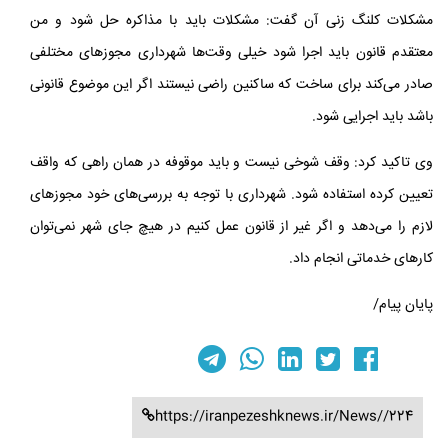
مشکلات کلنگ زنی آن گفت: مشکلات باید با مذاکره حل شود و من
معتقدم قانون باید اجرا شود خیلی وقت‌ها شهرداری مجوزهای مختلفی
صادر می‌کند برای ساخت که ساکنین راضی نیستند اگر این موضوع قانونی
باشد باید اجرایی شود.
وی تاکید کرد: وقف شوخی نیست و باید موقوفه در همان راهی که واقف
تعیین کرده استفاده شود. شهرداری با توجه به بررسی‌های خود مجوزهای
لازم را می‌دهد و اگر غیر از قانون عمل کنیم در هیچ جای شهر نمی‌توان
کارهای خدماتی انجام داد.
پایان پیام/
https://iranpezeshknews.ir/News//224