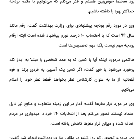
بود شخصا خوش‌بین هستم و فکر می‌کنم که می‌توانیم با متمم بودجه
حداکثر بهره را داشته باشیم.
وی در مورد رقم بودجه پیشنهادی برای وزارت بهداشت گفت: رقم مانند
سال 94 است که با احتساب 10 درصد تورم پیشنهاد شده است البته ارقام
بودجه مهم نیست بلکه مهم تخصیص‌ها است.
هاشمی درمورد اینکه آیا با کسی که به عمد شخصی را مبتلا به ایدز کند
برخورد می‌شود یا خیر گفت: اگر کسی یک آسیبی به فردی بزند و قوه
قضائیه از ما به عنوان کارشناس نظر بخواهد قطعا نظر خود را اعلام
می‌کنیم.
وی در مورد فرار مغزها گفت: آمار در این زمینه متفاوت و منابع نیز قابل
اعتماد نیستند تصور می‌کنم بعد از انتخابات 24 خرداد امیدواری در مردم
اضافه شده و میزان فرار مغزها کاهش یافته است.
وی درمورد تجمعی که روز شنبه در مقابل وزارت بهداشت انجام شد گفت: