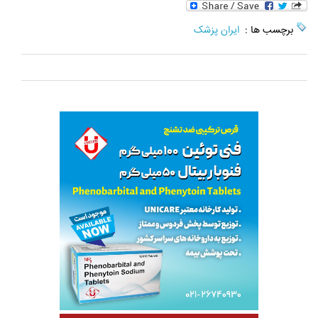
برچسب ها :
ایران پزشک