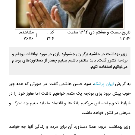
تاريخ:بيست و هشتم دی 1394 ساعت
کد :
مشاهده:
|
|
7676
224
23:14
وزیر بهداشت در حاشیه برگزاری جشنواره رازی در مورد توافقات برجام و
بودجه کشور گفت: باید منتظر باشیم ببینیم چقدر از دستاوردهای برجام
می‌توانیم استفاده کنیم.
به گزارش
ایران پزشک
، سید حسن هاشمی گفت: در صورتی که همه چیز
خوب پیش برود برای بودجه یک متمم خواهیم داشت اما هنوز خود را در
شرایط تحریم احساس می‌کنیم بانک‌ها و اقتصاد ما باید بینیم چه تحرک و
سرعتی در کشور خواهد داشت.
وزیر بهداشت افزود: عملا دستاورد آن برای مردم و زندگی آنها چه خواهد