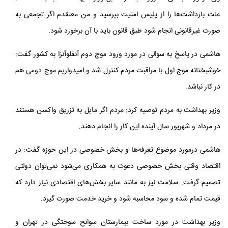
علت بازداشت‌ها را از پلیس امنیت بپرسید و من معتقدم اگر تجمعی به
صورت غیرقانونی انجام شود طبق قانون باید با آن برخورد شود.
هاشمی در پاسخ به سوالی در مورد ورود موج دوم آنفلوآنزا به کشور گفت:
خوشبختانه موج اول با مراقبت مردم کنترل شد و امیدواریم موج دومی هم
در کار نباشد.
وزیر بهداشت به مردم توصیه کرد: مردم اگر مایل به تزریق واکسن هستند
در مرداد و شهریور سال آینده این کار را انجام دهند.
هاشمی درمورد موضوع تعرفه‌ها و بخش خصوصی در این حوزه گفت: در
اقتصاد وقتی بخش خصوصی دعوت به همکاری می‌شود نمی‌توان دولتی
تصمیم گرفت. سلامت نیز به مانند سایر بخش‌های اقتصادی نیاز دارد که
قیمت تمام شده و سود محاسبه شود و خرید خدمت صورت گیرد.
وزیر بهداشت در مورد ساخت بیمارستان سوانح سوختگی در تهران و