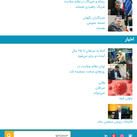
رسانه و خبرنگار در نظام سلامت
شریک راهبردی هستند
خبرنگاران نگهبان
اعتماد عمومی
هستند
اخبار
ابتلا به سرطان تا ۲۵ سال
آینده دو برابر می‌شود
توان نظام سلامت در
روزهای سخت سنجیده شد
وقتی
سرطان
نمی‌تواند
پنهان شود
قالیباف رییس مجلس ماند