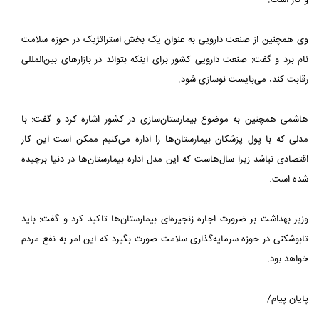
و گاز است.
وی همچنین از صنعت دارویی به عنوان یک بخش استراتژیک در حوزه سلامت
نام برد و گفت: صنعت دارویی کشور برای اینکه بتواند در بازارهای بین‌المللی
رقابت کند، می‌بایست نوسازی شود.
هاشمی همچنین به موضوع بیمارستان‌سازی در کشور اشاره کرد و گفت: با
مدلی که با پول پزشکان بیمارستان‌ها را اداره می‌کنیم ممکن است این کار
اقتصادی نباشد زیرا سال‌هاست که این مدل اداره بیمارستان‌ها در دنیا برچیده
شده است.
وزیر بهداشت بر ضرورت اجاره زنجیره‌ای بیمارستان‌ها تاکید کرد و گفت: باید
تابوشکنی در حوزه سرمایه‌گذاری سلامت صورت بگیرد که این امر به نفع مردم
خواهد بود.
پایان پیام/