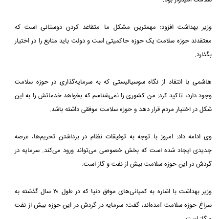
سلامت امیدوار بود.
وزیر بهداشت افزود: مهمترین مشکل ما متقاعد کردن دوستانی است که
معتقدند حوزه سلامت یک حوزه حاکمیتی است و دولت باید منابع را در اختیار
بگذارد.
هاشمی با انتقاد از نگاه سوسیالیستی که به سرمایه‌گذاری در حوزه سلامت
وجود دارد، تاکید کرد: من کشوری را نمی‌شناسم که بخواهد خدماتش را به این
شکل در اختیار مردم قرار دهد و حوزه سلامت موفقی داشته باشد.
وی ادامه داد: امروز با توجه به توفیقات نظام در برداشتن تحریم‌ها، عرصه
جدیدی ایجاد شده است که بخش خصوصی می‌تواند ورود می‌کند. سرمایه در
گردش در این حوزه سلامت بیش از نفت و گاز است.
وزیر بهداشت با اشاره به کمپانی‌های موفق دنیا که در طول ۲۰ سال گذشته به
سراغ حوزه سلامت آمده‌اند، گفت: سرمایه در گردش در این حوزه بیش از نفت