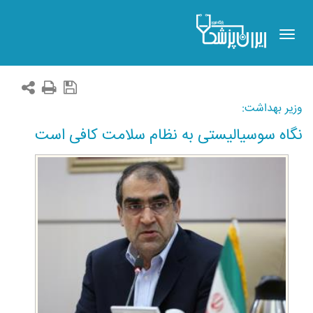
Toggle
navigation
وزیر بهداشت:
نگاه سوسیالیستی به نظام سلامت کافی است