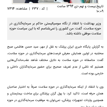
تاريخ:بيست و نهم دی 1394 ساعت
|
کد : 237
|
مشاهده: 7314
10:09
وزیر بهداشت با انتقاد از نگاه سوسیالیستی حاکم بر سرمایه‌گذاری در
حوزه سلامت، گفت: من کشوری را نمی‌شناسم که با این سیاست حوزه
سلامت موفقی داشته باشد.
به گزارش پایگاه خبری ایران پزشک به نقل از مهر، سید حسن هاشمی صبح
سه‌شنبه در اولین همایش معرفی فرصت‌های سرمایه‌گذاری در حوزه سلامت،
گفت: متاسفانه در حوزه سلامت به دلایل مختلف شاهد عقب‌ماندگی‌هایی
هستیم که ناشی از عدم تعریف صحیح برای حضور سرمایه‌گذاران داخلی و
خارجی بوده است.
وی با انتقاد از اینکه سرمایه‌گذاری در حوزه سلامت صرفاً به اختیار صاحبان
همان حرفه است، تاکید کرد: با پول گران پزشکان برای ساخت بیمارستان و
همچنین واردات تجهیزات پزشکی، نمی‌توان به موفقیت سرمایه‌گذاری در حوزه