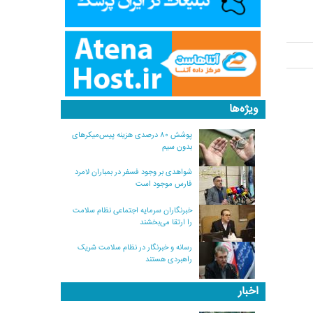
ویژه‌ها
پوشش ۸۰ درصدی هزینه پیس‌میکرهای
بدون سیم
شواهدی بر وجود فسفر در بمباران لامرد
فارس موجود است
خبرنگاران سرمایه اجتماعی نظام سلامت
را ارتقا می‌بخشند
رسانه و خبرنگار در نظام سلامت شریک
راهبردی هستند
اخبار