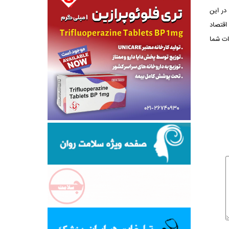
در این
اقتصاد
ات شما