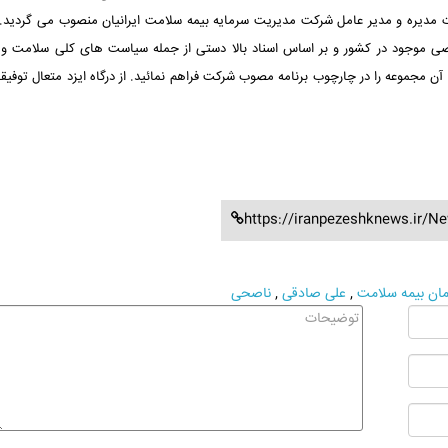
 مدیره و مدیر عامل شرکت مدیریت سرمایه بیمه سلامت ایرانیان منصوب می گردید. 
ی موجود در کشور و بر اساس اسناد بالا دستی از جمله سیاست های کلی سلامت و 
آن مجموعه را در چارچوب برنامه مصوب شرکت فراهم نمائید. از درگاه ایزد متعال توفیق
https://iranpezeshknews.ir/N
ان بیمه سلامت
,
علی صادقی
,
ناصحی