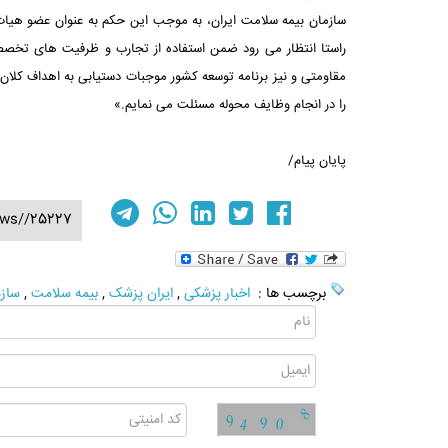
سازمان بیمه سلامت ایران، به موجب این حکم به عنوان عضو هیات
راستا انتظار می رود ضمن استفاده از تجارب و ظرفیت های تخصص
مقاومتی و نیز برنامه توسعه کشور موجبات دستیابی به اهداف کلان 
را در انجام وظایف محوله مسئلت می نمایم.»
پایان پیام/
ews//25227
برچسب ها :
اخبار پزشکی
,
ایران پزشک
,
بیمه سلامت
,
سازم