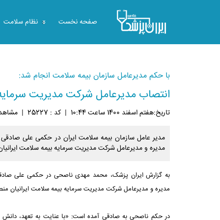
صفحه نخست
نظام سلامت
با حکم مدیرعامل سازمان بیمه سلامت انجام شد:
انتصاب مدیرعامل شرکت مدیریت سرمایه ب
تاريخ:هفتم اسفند 1400 ساعت 10:44
|
کد : 25227
|
مشاهده: 5
مدیر عامل سازمان بیمه سلامت ایران در حکمی علی صادقی ر
مدیره و مدیرعامل شرکت مدیریت سرمایه بیمه سلامت ایرانیا
به گزارش ایران پزشک، محمد مهدی ناصحی در حکمی علی صادقی
مدیره و مدیرعامل شرکت مدیریت سرمایه بیمه سلامت ایرانیان منص