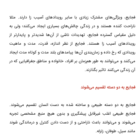
فجایع، ویژگی‌های مشترک زیادی با سایر رویدادهای آسیب‌ زا دارند. مثلا
ناراحت کننده هستند و در زندگی چالش‌های بسیاری ایجاد می‌کنند؛ ولی به
دلیل مقیاس گسترده فجایع، تهدیدات ناشی از آن‌ها شدیدتر و پایدارتر از
رویدادهای آسیب‌ زا هستند. فجایع از نظر اندازه، قدرت، مدت و ماهیت
رویدادی که رخ داده و زمان‌بندی آن‌ها پیامدهای بلند مدت و کوتاه‌ مدت ایجاد
می‌کنند و می‌توانند به‌ طور هم‌زمان بر افراد، خانواده و مناطق جغرافیایی که در
آن زندگی می‌کنند تاثیر بگذارند.
فجایع به دو دسته تقسیم می‌شوند
فجایع به دو دسته طبیعی و ساخته شده به دست انسان تقسیم می‌شوند.
فجایع طبیعی اغلب غیرقابل پیشگیری و بدون هیچ منبع مشخصی تجربه
می‌شوند و می‌توانند باعث ناراحتی و از دست دادن کنترل و درماندگی شوند
مانند سیل، طوفان، زلزله.