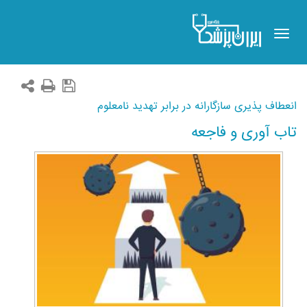
Toggle
navigation
انعطاف‌ پذیری سازگارانه در برابر تهدید نامعلوم
تاب‌ آوری و فاجعه