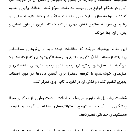
سازگارانه احساسات و رفتارها در پاسخ به شرایط) و نقش آن در تقویت تاب‌
آوری در هنگام فجایع برای بهبود مداخلات تمرکز کنند. انعطاف‌ پذیری تنظیم‌
کننده با توانمندسازی افراد برای مدیریت سازگارانه واکنش‌های احساسی و
رفتارهای خود به استرس نقش مهمی در تقویت تاب‌ آوری در طول فجایع و
پس از آن ایفا می‌کند.
این مقاله پیشنهاد می‌کند که مطالعات آینده باید از روش‌های محاسباتی
پیشرفته از جمله ML (یادگیری ماشینی، توسعه الگوریتم‌هایی که از داده‌ها یاد
می‌گیرند تا مدل‌های پیش‌بینی‌ پذیر، تکرار پذیر، مدل‌های طبقه‌بندی و
مدل‌های خوشه‌بندی را توسعه دهند) برای گرفتن داده‌ها در مورد انعطاف‌
پذیری تنظیم‌ کننده و نقش آن در تقویت تاب‌ آوری تمرکز کنند.
شناخت پتانسیل تاب‌ آوری می‌تواند مداخلات سلامت‌ روان را از تمرکز بر صرفا
پیشگیری از آسیب به ترویج استراتژی‌های مقابله سازگارانه و تقویت
سیستم‌های حمایتی تغییر دهد.