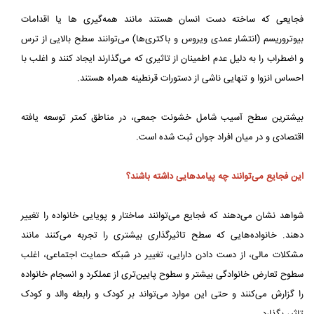
فجایعی که ساخته دست انسان هستند مانند همه‌گیری ها یا اقدامات
بیوتروریسم (انتشار عمدی ویروس و باکتری‌ها) می‌توانند سطح بالایی از ترس
و اضطراب را به دلیل عدم اطمینان از تاثیری که می‌گذارند ایجاد کنند و اغلب با
احساس انزوا و تنهایی ناشی از دستورات قرنطینه همراه هستند.
بیشترین سطح آسیب شامل خشونت جمعی، در مناطق کمتر توسعه یافته
اقتصادی و در میان افراد جوان ثبت شده است.
این فجایع می‌توانند چه پیامدهایی داشته باشند؟
شواهد نشان می‌دهند که فجایع می‌توانند ساختار و پویایی خانواده را تغییر
دهند. خانواده‌هایی که سطح تاثیرگذاری بیشتری را تجربه می‌کنند مانند
مشکلات مالی، از دست دادن دارایی، تغییر در شبکه حمایت اجتماعی، اغلب
سطوح تعارض خانوادگی بیشتر و سطوح پایین‌تری از عملکرد و انسجام خانواده
را گزارش می‌کنند و حتی این موارد می‌تواند بر کودک و رابطه والد و کودک