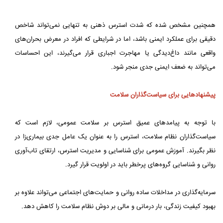
همچنین مشخص شده که شدت استرس ذهنی به‌ تنهایی نمی‌تواند شاخص
دقیقی برای عملکرد ایمنی باشد، اما در شرایطی که افراد در معرض بحران‌های
واقعی مانند داغ‌دیدگی یا مهاجرت اجباری قرار می‌گیرند، این احساسات
می‌تواند به ضعف ایمنی جدی منجر شود.
پیشنهادهایی برای سیاست‌گذاران سلامت
با توجه به پیامدهای عمیق استرس بر سلامت عمومی، لازم است که
سیاست‌گذاران نظام سلامت، استرس را به‌ عنوان یک عامل جدی بیماری‌زا در
نظر بگیرند. آموزش عمومی برای شناسایی و مدیریت استرس، ارتقای تاب‌آوری
روانی و شناسایی گروه‌های پرخطر باید در اولویت قرار گیرد.
سرمایه‌گذاری در مداخلات ساده روانی و حمایت‌های اجتماعی می‌تواند علاوه بر
بهبود کیفیت زندگی، بار درمانی و مالی بر دوش نظام سلامت را کاهش دهد.