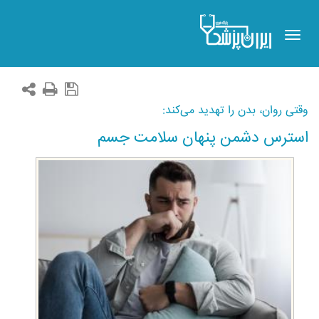
Toggle
navigation
وقتی روان، بدن را تهدید می‌کند:
استرس دشمن پنهان سلامت جسم