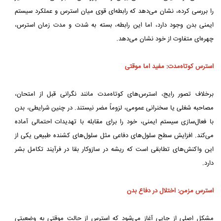
را بررسی کرده، نشان می‌دهد که رابطه‌ای قوی میان استرس و عملکرد سیستم
ایمنی بدن وجود دارد، اما این رابطه، بسته به شدت و مدت زمان استرس،
چهره‌ای متفاوت از خود نشان می‌دهد.
استرس کوتاه‌مدت: مفید اما موقتی
برخلاف تصور رایج، استرس‌های کوتاه‌مدت مانند نگرانی قبل از امتحان،
مصاحبه شغلی یا سخنرانی عمومی، لزوماً مضر نیستند. در چنین شرایطی، بدن
با فعال‌سازی سیستم ایمنی، خود را برای مقابله با تهدیدات احتمالی آماده
می‌کند. افزایش سطح سلول‌های دفاعی مثل سلول‌های کشنده طبیعی یکی از
این واکنش‌های تطابقی است که ریشه در سازوکار بقا در فرآیند تکامل بشر
دارد.
استرس مزمن: اختلال در دفاع بدن
مشکل اصلی از جایی آغاز می‌شود که استرس از حالت موقتی به وضعیتی