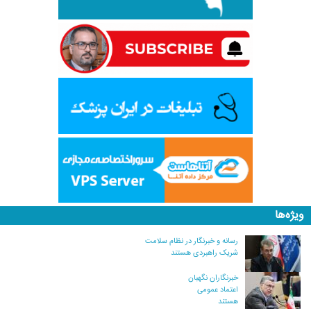
ویژه‌ها
رسانه و خبرنگار در نظام سلامت
شریک راهبردی هستند
خبرنگاران نگهبان
اعتماد عمومی
هستند