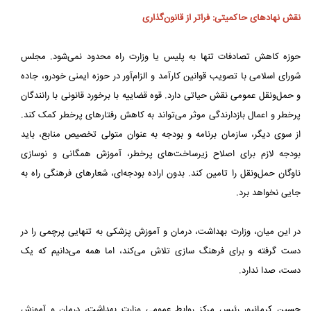
نقش نهادهای حاکمیتی: فراتر از قانون‌گذاری
حوزه کاهش تصادفات تنها به پلیس یا وزارت راه محدود نمی‌شود. مجلس
شورای اسلامی با تصویب قوانین کارآمد و الزام‌آور در حوزه ایمنی خودرو، جاده
و حمل‌ونقل عمومی نقش حیاتی دارد. قوه قضاییه با برخورد قانونی با رانندگان
پرخطر و اعمال بازدارندگی موثر می‌تواند به کاهش رفتارهای پرخطر کمک کند.
از سوی دیگر، سازمان برنامه و بودجه به عنوان متولی تخصیص منابع، باید
بودجه لازم برای اصلاح زیرساخت‌های پرخطر، آموزش همگانی و نوسازی
ناوگان حمل‌ونقل را تامین کند. بدون اراده بودجه‌ای، شعارهای فرهنگی راه به
جایی نخواهد برد.
در این میان، وزارت بهداشت، درمان و آموزش پزشکی به تنهایی پرچمی را در
دست گرفته و برای فرهنگ سازی تلاش می‌کند، اما همه می‌دانیم که یک
دست، صدا ندارد.
حسین کرمانپور رئیس مرکز روابط عمومی وزارت بهداشت، درمان و آموزش