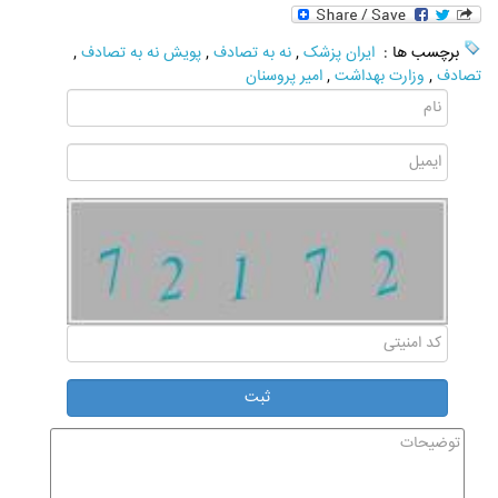
برچسب ها :
ایران پزشک
,
نه به تصادف
,
پویش نه به تصادف
,
تصادف
,
وزارت بهداشت
,
امیر پروسنان