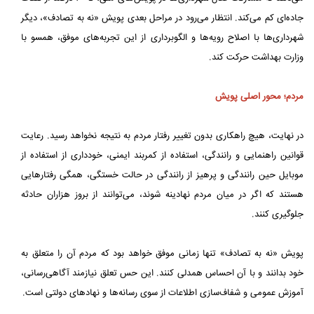
جاده‌ای کم می‌کند. انتظار می‌رود در مراحل بعدی پویش «نه به تصادف»، دیگر
شهرداری‌ها با اصلاح رویه‌ها و الگوبرداری از این تجربه‌های موفق، همسو با
وزارت بهداشت حرکت کند.
مردم؛ محور اصلی پویش
در نهایت، هیچ راهکاری بدون تغییر رفتار مردم به نتیجه نخواهد رسید. رعایت
قوانین راهنمایی و رانندگی، استفاده از کمربند ایمنی، خودداری از استفاده از
موبایل حین رانندگی و پرهیز از رانندگی در حالت خستگی، همگی رفتارهایی
هستند که اگر در میان مردم نهادینه شوند، می‌توانند از بروز هزاران حادثه
جلوگیری کنند.
پویش «نه به تصادف» تنها زمانی موفق خواهد بود که مردم آن را متعلق به
خود بدانند و با آن احساس همدلی کنند. این حس تعلق نیازمند آگاهی‌رسانی،
آموزش عمومی و شفاف‌سازی اطلاعات از سوی رسانه‌ها و نهادهای دولتی است.