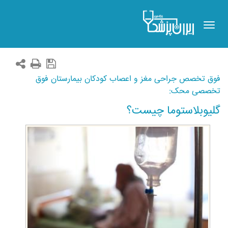
Toggle
navigation
فوق تخصص جراحی مغز و اعصاب کودکان بیمارستان فوق
تخصصی محک:
گلیوبلاستوما چیست؟