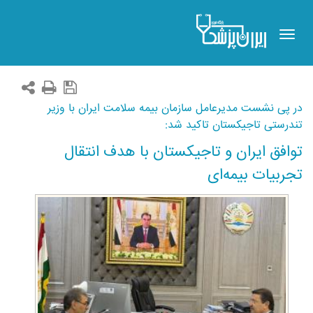
Toggle
navigation
در پی نشست مدیرعامل سازمان بیمه سلامت ایران با وزیر
تندرستی تاجیکستان تاکید شد:
توافق ایران و تاجیکستان با هدف انتقال
تجربیات بیمه‌ای