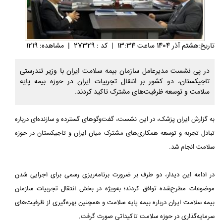
تاريخ:هشتم آذر 1404 ساعت 13:34
|
کد : 27329
|
مشاهده: 1219
در پی نشست مدیرعامل سازمان بیمه سلامت ایران با وزیر تندرستی
تاجیکستان، دو کشور بر انتقال تجربیات ایران در حوزه بیمه پایه
سلامت و توسعه ظرفیت‌های مشترک تاکید کردند.
به گزارش ایران پزشک، در این نشست، گفت‌وگوهای گسترده و سازنده‌ای درباره
تبادل تجربه و توسعه همکاری‌های مشترک میان ایران و تاجیکستان در حوزه
سلامت انجام شد.
در ادامه این دیدار، دو طرف بر ضرورت برنامه‌ریزی رسمی برای اجرایی شدن
موضوعات مطرح‌شده توافق کردند؛ به‌ویژه در بخش انتقال تجربیات سازمان
بیمه سلامت ایران درباره بیمه پایه سلامت و همچنین بهره‌گیری از ظرفیت‌های
سرمایه‌گذاری در حوزه سلامت تاکیداتی صورت گرفت.