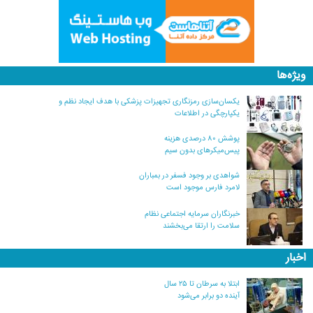
ویژه‌ها
یکسان‌سازی رمزنگاری تجهیزات پزشکی با هدف ایجاد نظم و
یکپارچگی در اطلاعات
پوشش ۸۰ درصدی هزینه
پیس‌میکرهای بدون سیم
شواهدی بر وجود فسفر در بمباران
لامرد فارس موجود است
خبرنگاران سرمایه اجتماعی نظام
سلامت را ارتقا می‌بخشند
اخبار
ابتلا به سرطان تا ۲۵ سال
آینده دو برابر می‌شود