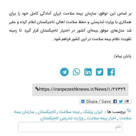
بر اساس این توافق، سازمان بیمه سلامت ایران آمادگی کامل خود را برای
همکاری با وزارت تندرستی و حفظ سلامت اهالی تاجیکستان اعلام کرده و مقرر
شد مدل‌های موفق بیمه‌ای کشور در اختیار تاجیکستان قرار گیرد تا زمینه
تقویت نظام بیمه سلامت در این کشور فراهم شود.
پایان پیام/
https://iranpezeshknews.ir/News/1 /27329
برچسب ها :
ایران پزشک
,
بیمه سلامت
,
تاجیکستان
,
سازمان بیمه
سلامت
,
اخبار بیمه سلامت
,
وزارت تندرسی تاجیکستان