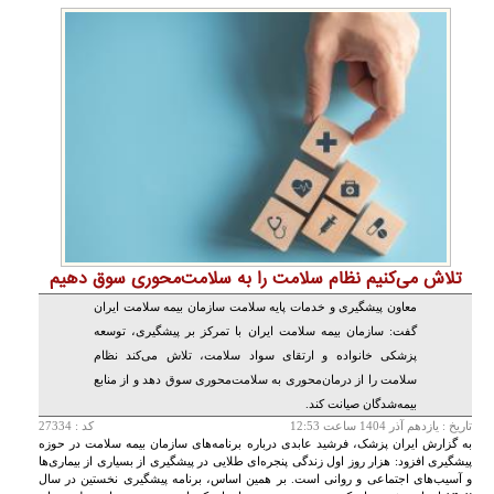
تلاش می‌کنیم نظام سلامت را به سلامت‌محوری سوق دهیم
معاون پیشگیری و خدمات پایه سلامت سازمان بیمه سلامت ایران
گفت: سازمان بیمه سلامت ایران با تمرکز بر پیشگیری، توسعه
پزشکی خانواده و ارتقای سواد سلامت، تلاش می‌کند نظام
سلامت را از درمان‌محوری به سلامت‌محوری سوق دهد و از منابع
بیمه‌شدگان صیانت کند.
تاريخ :
يازدهم آذر 1404 ساعت 12:53
کد : 27334
به گزارش ایران پزشک، فرشید عابدی درباره برنامه‌های سازمان بیمه سلامت در حوزه
پیشگیری افزود: هزار روز اول زندگی پنجره‌ای طلایی در پیشگیری از بسیاری از بیماری‌ها
و آسیب‌های اجتماعی و روانی است. بر همین اساس، برنامه پیشگیری نخستین در سال