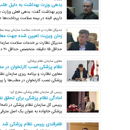
بدهی وزرت بهداشت به دلیل طلب 
وزیر بهداشت گفت: بدهی فعلی وزارت به
داریم، البته در بیمه سلامت پرداخت‌ها
مدیرکل نظارت بر خدمات سلامت سازمان بیمه سل
زمان ویزیت تعیین شده جهت معا
مدیرکل نظارت بر خدمات سلامت سازما
حداقل ۱۵ دقیقه، متخصص حداقل ۲۰ دقیقه، فوق تخصص حداقل ۲۵ دقیقه و روان پزشک حداقل ۳۰ دقیقه است.
معاون سازمان نظام پزشکی:
نظام پزشکی نصب کارتخوان در مطب
معاون نظارت و برنامه ریزی سازمان نظ
پزشکی نصب کارتخوان در مطب‌ها را پیگ
رییس کل سازمان نظام پزشکی مطرح کرد:
آمادگی نظام پزشکی برای تحقق نظ
رییس کل سازمان نظام پزشکی در نامه‌ای
پزشکی خانواده به عنوان یک اصل مترقی 
ظفرقندی رییس نظام پزشکی شد