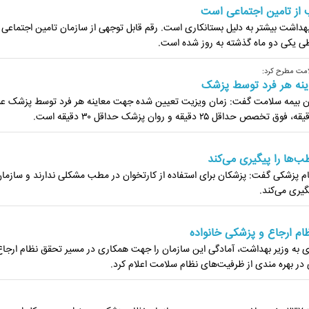
از تامین اجتماعی است
داشت بیشتر به دلیل بستانکاری است. رقم قابل توجهی از سازمان تامین اجتماعی
 طی یکی دو ماه گذشته به روز شده است.
امت مطرح کرد:
ینه هر فرد توسط پزشک
ن بیمه سلامت گفت: زمان ویزیت تعیین شده جهت معاینه هر فرد توسط پزشک ع
‌ها را پیگیری می‌کند
ام پزشکی گفت: پزشکان برای استفاده از کارتخوان در مطب مشکلی ندارند و سازما
یری می‌کند.
ام ارجاع و پزشکی خانواده
 به وزیر بهداشت، آمادگی این سازما‌ن را جهت همکاری در مسیر تحقق نظام ارجاع
در بهره مندی از ظرفیت‌های نظام سلامت اعلام کرد.