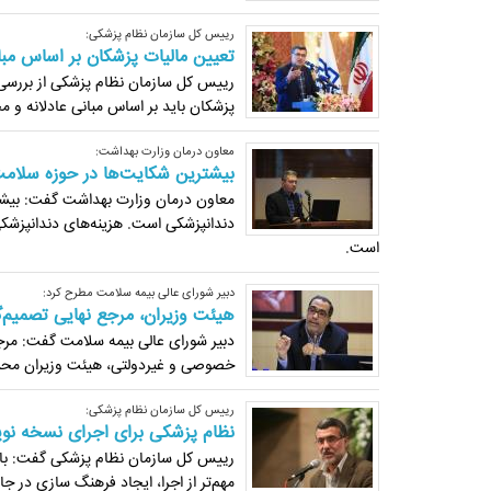
رییس کل سازمان نظام پزشکی:
تعیین مالیات پزشکان بر اساس مبان
رییس کل سازمان نظام پزشکی از بررسی م
پزشکان باید بر اساس مبانی عادلانه و مح
معاون درمان وزارت بهداشت:
بیشترین شکایت‌ها در حوزه سلام
معاون درمان وزارت بهداشت گفت: بیشتر
‏دندانپزشکی است. هزینه‌های دندانپزشکی
است.‏
دبیر شورای عالی بیمه سلامت مطرح کرد:
هیئت وزیران، مرجع نهایی تصمیم‌گ
دبیر شورای عالی بیمه سلامت گفت: مرج
خصوصی و غیردولتی، هیئت وزیران محس
رییس کل سازمان نظام پزشکی:
نظام پزشکی برای اجرای نسخه نو
رییس کل سازمان نظام پزشکی گفت: با هم
مهم‌تر از اجرا، ایجاد فرهنگ سازی در جا