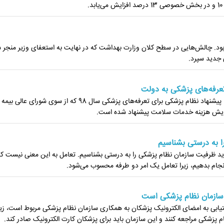
امت بود. چالش‌هایی در سطح کلان وزارت بهداشت که در نهایت به ‏استعفای وزیر منجر 
جدید سپرد.
رییس کل سازمان نظام پزشکی گفت: با پیشنهاد نظام پزشکی برای تعرفه‌های پزشکی سال 98 که از سوی شورای عالی 
ا به درستی بشناسیم
د ظرفیت سازمان نظام پزشکی را به درستی بشناسیم. تعامل به این معنی نیست که
 انجام بدهیم، زیرا تعامل یک امر دو طرفه محسوب می‌شود.
 سازمان نظام پزشکی است
بی به امضای الکترونیک پزشکان به همکاری سازمان نظام پزشکی مربوط است، زیر
ام پزشکی مراجعه کنند و این سازمان باید برای پزشکان کارت الکترونیک صادر کند.