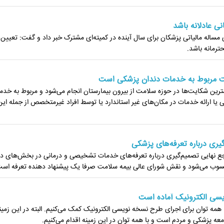
ی عادلانه باشد
ساله مالیاتی پزشکان برای سال آینده در کمیته‌ای مشترک خبر داد و گفت: تعیین 
ترمانه باشد.
ت مربوط به خدمات ‏دندان پزشکی است
ین شکایت‌ها در حوزه سلامت از بیرون بیمارستان انجام می‌شود و مربوط به خدم
 یا ارائه خدمات در مکان‌های غیر استاندارد یا توسط افراد غیرمتخصص از جمله این 
یری درباره تعرفه‌های پزشکی
ع نهایی تصمیم‌گیری درباره تعرفه‌های خدمات تشخیصی و درمانی در بخش‌های دو
وب می‌شود و نقش شورای عالی بیمه سلامت صرفا یک پیشنهاد دهنده تعرفه است
یسی الکترونیک آماده است
ه توان برای اجرای طرح نسخه نویسی الکترونیک کمک ‏می‌کنیم. البته در این زمین
معه پزشکی و مردم است و با همه توان در این زمینه اقدام ‏می‌کنیم.‏