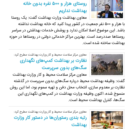
روستای هزار و ۵۰۰ نفره بدون خانه
بهداشت نداریم
معاون بهداشت وزارت بهداشت گفت: یک روستا
با هزار و ۵۰۰ نفر جمعیت در کشور پیدا کنید که خانه بهداشت نداشته
باشد. این موضوع ‏اصلا امکان ندارد و پوشش خدمات بهداشتی در سراسر
روستاها صددرصد است. بهترین مراکز خدماتی دولتی در روستاها در حوزه
‏بهداشت ساخته شده است.‏
معاون مرکز سلامت محیط و کار وزارت بهداشت مطرح کرد:
نظارت بر بهداشت کمپ‌های نگهداری
سگ‌های بدون سرپرست
معاون مرکز سلامت محیط و کار وزارت بهداشت
گفت: وظیفه بهداشت محیط درباره سگ‌های بدون سرپرست در گذشته
نظارت بر معدوم سازی، انتخاب محل دفن و تهیه سموم بود، اما این روش
منسوخ شده، اکنون وظیفه وزارت بهداشت در کمپ‌های نگهداری این
سگ‌ها، کنترل بهداشت محیط است.
معاون مرکز سلامت محیط و کار وزارت بهداشت مطرح کرد:
رتبه بندی رستوران‌ها در دستور کار وزارت
بهداشت