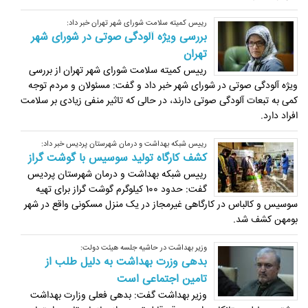
رییس کمیته سلامت شورای شهر تهران خبر داد:
بررسی ویژه آلودگی صوتی در شورای شهر
تهران
رییس کمیته سلامت شورای شهر تهران از بررسی
ویژه آلودگی صوتی در شورای شهر خبر داد و گفت: مسئولان و مردم توجه
کمی به تبعات آلودگی صوتی دارند، در حالی که تاثیر منفی زیادی بر سلامت
افراد دارد.
رییس شبکه بهداشت و درمان شهرستان پردیس خبر داد:
کشف کارگاه تولید سوسیس با گوشت گراز
رییس شبکه بهداشت و درمان شهرستان پردیس
گفت: حدود 100 کیلوگرم گوشت گراز برای تهیه
سوسیس و کالباس در کارگاهی غیرمجاز در یک منزل مسکونی واقع در شهر
بومهن کشف شد.
وزیر بهداشت در حاشیه جلسه هیئت دولت:
بدهی وزرت بهداشت به دلیل طلب از
تامین اجتماعی است
وزیر بهداشت گفت: بدهی فعلی وزارت بهداشت