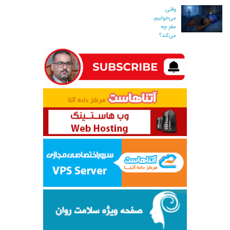
وقتی
می‌خوابیم،
مغز چه
می‌کند؟