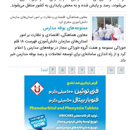
می‌شوند، رصد و پایش شده و به محض پایداری به کشور منتقل می‌شوند.
معاون هماهنگی، اقتصادی و نظارت بر امور استان‌های سازمان
دانش‌آموزی مطرح کرد:
ممنوعه‌های بوفه مدارس
معاون هماهنگی، اقتصادی و نظارت بر امور
استان‌های سازمان دانش‌آموزی فهرست ۱۸ قلم
خوراکی ممنوعه و هفت گروه خوراکی مجاز در بوفه‌های مدارس را اعلام
کرد و از راه اندازی سامانه‌ای برای توسعه تعاملات و رصد بوفه مدارس خبر
داد.
11
10
9
8
7
6
5
4
ابتدا