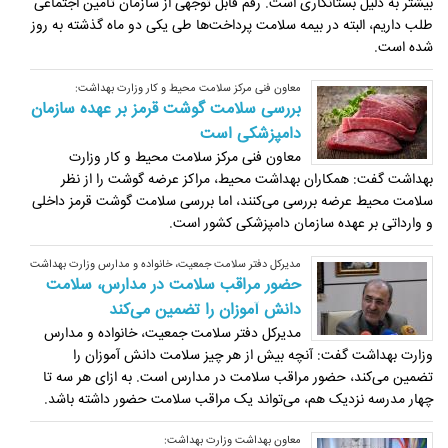
بیشتر به دلیل بستانکاری است. رقم قابل توجهی از سازمان تامین اجتماعی
طلب داریم، البته در بیمه سلامت پرداخت‌ها طی یکی دو ماه گذشته به روز
شده است.
معاون فنی مرکز سلامت محیط و کار وزارت بهداشت:
بررسی سلامت گوشت قرمز بر عهده سازمان
دامپزشکی است
معاون فنی مرکز سلامت محیط و کار وزارت
بهداشت گفت: همکاران بهداشت محیط، مراکز عرضه گوشت را از نظر
سلامت محیط عرضه بررسی می‌کنند، اما بررسی سلامت گوشت قرمز داخلی
و وارداتی بر عهده سازمان دامپزشکی کشور است.
مدیرکل دفتر سلامت جمعیت، خانواده و مدارس وزارت بهداشت
حضور مراقب سلامت در مدارس، سلامت
دانش آموزان را تضمین می‌کند
مدیرکل دفتر سلامت جمعیت، خانواده و مدارس
وزارت بهداشت گفت: آنچه بیش از هر چیز سلامت دانش آموزان را
‏تضمین می‌کند، حضور مراقب سلامت در مدارس است. به ازای هر سه تا
چهار مدرسه نزدیک هم، می‌تواند یک مراقب سلامت حضور داشته باشد.
معاون بهداشت وزارت بهداشت: