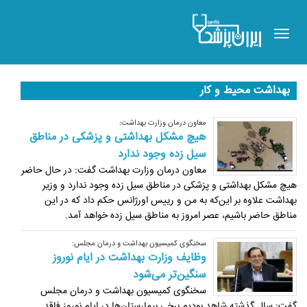
Toggle
navigation
بهداشت محیط و کار
معاون درمان وزارت بهداشت:
هیچ مشکل بهداشتی و پزشکی در مناطق
سیل زده وجود ندارد
معاون درمان وزارت بهداشت گفت: در حال حاضر
هیچ مشکل بهداشتی و پزشکی در مناطق سیل زده وجود ندارد ‏و وزیر
بهداشت علاوه بر این‌که به من و رییس اورژانس حکم داد که در این
مناطق حاضر باشیم، عصر امروز به مناطق سیل زده ‏خواهد آمد.‏
سخنگوی کمیسیون بهداشت و درمان مجلس:
وظایف وزارت بهداشت در ایام نوروز
سنگین‌تر می‌شود
سخنگوی کمیسیون بهداشت و درمان مجلس
گفت: سال گذشته شاهد بودیم برخی بیمارستان‌ها در ایام نوروز فاقد