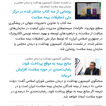
در نشست مشترک کمیسیون بهداشت و درمان مجلس و
سازمان بیمه سلامت انجام شد:
رونمایی از سه کتاب منتشر شده در مرکز
ملی تحقیقات بیمه سلامت
سه کتاب با عناوین «تجربیات جهانی در پیشگیری
سطح چهارم»، «الزامات سیستم‌های مدیریت برای کیفیت در سازمان‌های
مراقبت از سلامت» و «راهبردهای توسعه و بهبود نسخه نویسی الکترونیک
در جمهوری اسلامی ایران» که توسط مرکز ملی تحقیقات بیمه سلامت
منتشر شده، در نشست مشترک کمیسیون بهداشت و درمان مجلس و
سازمان بیمه سلامت رونمایی شد.
سخنگوی کمیسیون بهداشت و درمان مجلس:
منابع بیمه به موقع پرداخت شود،
رضایت‌مندی در حوزه سلامت افزایش
می‌یابد
سخنگوی کمیسیون بهداشت و درمان مجلس شورای اسلامی گفت: دولت
حامی ۸۰ درصد از بیمه شدگان سازمان بیمه سلامت ایران است و در
نتیجه اگر منابع بیمه به موقع پرداخت شود، رضایت‌مندی ۸۰ درصدی در
حوزه سلامت ایجاد خواهد شد.