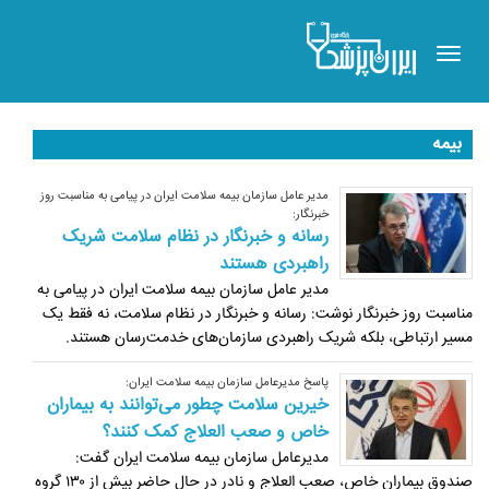
Toggle
navigation
بیمه
مدیر عامل سازمان بیمه سلامت ایران در پیامی به مناسبت روز
خبرنگار:
رسانه و خبرنگار در نظام سلامت شریک
راهبردی هستند
مدیر عامل سازمان بیمه سلامت ایران در پیامی به
مناسبت روز خبرنگار نوشت: رسانه و خبرنگار در نظام سلامت، نه فقط یک
مسیر ارتباطی، بلکه شریک راهبردی سازمان‌های خدمت‌رسان هستند.
پاسخ مدیرعامل سازمان بیمه سلامت ایران:
خیرین سلامت چطور می‌توانند به بیماران
خاص و صعب العلاج کمک کنند؟
مدیرعامل سازمان بیمه سلامت ایران گفت:
صندوق بیماران خاص، صعب العلاج و نادر در حال حاضر بیش از ۱۳۰ گروه