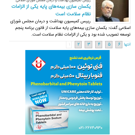
رییس کمیسیون بهداشت و درمان مجلس شورای اسلامی:
یکسان سازی بیمه‌های پایه یکی از الزامات
نظام سلامت است
رییس کمیسیون بهداشت و درمان مجلس شورای
اسلامی گفت: یکسان سازی بیمه‌های پایه سلامت از قانون برنامه پنجم
توسعه تصویب شده بود و یکی از الزامات نظام سلامت است.
انتها
6
5
4
3
2
1