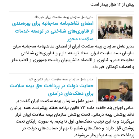
بیش از ۱۴ هزار بیمار است.
مدیرعامل سازمان بیمه سلامت ایران خبر داد:
امضای تفاهم‌نامه سه‌جانبه برای بهره‌مندی
از فناوری‌های شناختی در توسعه خدمات
سلامت محور
مدیر عامل سازمان بیمه سلامت ایران از امضای تفاهم‌نامه سه‌جانبه میان
سازمان بیمه سلامت ایران، ستاد توسعه علوم و فناوری‌های شناختی
معاونت علمی، فناوری و اقتصاد دانش‌بنیان ریاست جمهوری و قطب مغز
و اعصاب کودکان خبر داد.
مدیر عامل سازمان بیمه سلامت ایران تشریح کرد:
حمایت دولت در پرداخت حق بیمه سلامت
برای دهک‌های درآمدی
مدیر عامل سازمان بیمه سلامت ایران گفت: بر
اساس اجرای بند «الف» ماده ۷۳ قانون برنامه هفتم پیشرفت، همه ایرانیان
فاقد پوشش بیمه درمانی، تحت پوشش سازمان بیمه سلامت ایران قرار
می‌گیرند و به این ترتیب دهک‌های اول تا پنجم به صورت رایگان تحت
پوشش قرار دارند و دهک‌های ششم تا نهم از حمایت‌های دولت در
پرداخت حق بیمه برخوردار می‌شوند.