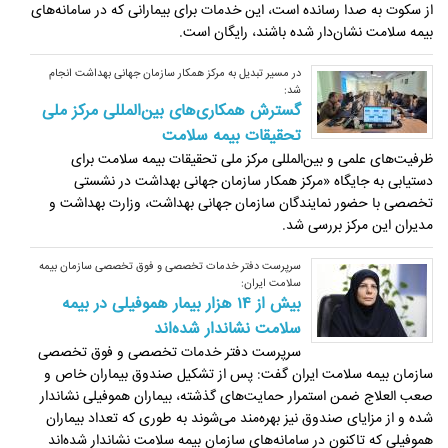
از سکوت به صدا رسانده است، این خدمات برای بیمارانی که در سامانه‌های
بیمه سلامت نشان‌دار شده باشند، رایگان است.
در مسیر تبدیل به مرکز همکار سازمان جهانی بهداشت انجام
شد:
گسترش همکاری‌های بین‌المللی مرکز ملی
تحقیقات بیمه سلامت
ظرفیت‌های علمی و بین‌المللی مرکز ملی تحقیقات بیمه سلامت برای
دستیابی به جایگاه «مرکز همکار سازمان جهانی بهداشت در نشستی
تخصصی با حضور نمایندگان سازمان جهانی بهداشت، وزارت بهداشت و
مدیران این مرکز بررسی شد.
سرپرست دفتر خدمات تخصصی و فوق تخصصی سازمان بیمه
سلامت ایران:
بیش از ۱۴ هزار بیمار هموفیلی در بیمه
سلامت نشاندار شده‌اند
سرپرست دفتر خدمات تخصصی و فوق تخصصی
سازمان بیمه سلامت ایران گفت: پس از تشکیل صندوق بیماران خاص و
صعب العلاج ضمن استمرار حمایت‌های گذشته، بیماران هموفیلی نشاندار
شده و از مزایای صندوق نیز بهره‌مند می‌شوند به طوری که تعداد بیماران
هموفیلی که تاکنون در سامانه‌های سازمان بیمه سلامت نشاندار شده‌اند