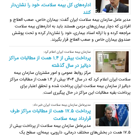
اداره‌های کل بیمه سلامت، خود را نشان‌دار
کنند
مدیر عامل سازمان بیمه سلامت ایران گفت: بیماران خاص، صعب العلاج و
افرادی که دچار بیماری‌های مزمن هستند باید به اداره‌های بیمه سلامت
مراجعه کرده و با ارائه اسناد بیماری، خود را نشان‌دار کرده و تحت پوشش
صندوق بیماران خاص و صعب العلاج قرار بگیرند.
سازمان بیمه سلامت ایران اعلام کرد:
پرداخت بیش از ۱.۴ همت از مطالبات مراکز
دیالیز در سال گذشته
مرکز روابط عمومی و امور مشتریان سازمان بیمه
سلامت ایران اعلام کرد که در سال ۱۴۰۴ بیش از ۱.۴ همت از مطالبات مراکز
دیالیز از سازمان بیمه سلامت ایران پرداخت شده و تحقق اعتبار برای
پرداخت بقیه مطالبات این مراکز در حال پیگیری است.
مدیرعامل سازمان بیمه سلامت ایران خبر داد:
پرداخت ۱۷.۵ همت از مطالبات مراکز طرف
قرارداد بیمه سلامت
مدیرعامل سازمان بیمه سلامت از پرداخت بیش از
۱۷.۵ همت در بخش‌های مختلف درمانی، دارویی، بیمه‌ای، سطح یک