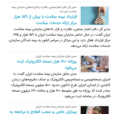
مدیر کل دفتر اعتبارسنجی، نظارت و قراردادهای سازمان بیمه
سلامت خبر داد:
قرارداد بیمه سلامت با بیش از ۱۵۹ هزار
مرکز ارائه خدمات سلامت
مدیر کل دفتر اعتبار سنجی، نظارت و قرار دادهای سازمان بیمه سلامت
ایران گفت: در حال حاضر سازمان بیمه سلامت ایران با ۱۵۹ هزار و ۲۶۵
مرکز قرارداد فعال دارد و این مراکز در سراسر کشور به بیمه شدگان سازمان،
خدمات سلامت ارائه می‌‎دهد.
مدیر عامل سازمان بیمه سلامت ایران:
روزانه ۶۰۰ هزار نسخه الکترونیک ثبت
می‌شود
مدیر عامل سازمان بیمه سلامت ایران گفت: با
اجرای نسخه‌نویسی و نسخه‌پیچی الکترونیک و حذف دفترچه‌های درمان
کاغذی، از ابتدای اجرای طرح تاکنون حدود ۵۰۰ میلیون نسخه الکترونیک
صادر شده که روزانه به طور متوسط ۶۰۰ هزار و سالانه ۲۲۰ میلیون نسخه
الکترونیک در سامانه ثبت می‌شود.
مدیر عامل سازمان بیمه سلامت ایران:
بیماران خاص و صعب العلاج با مراجعه به