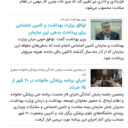
قراردادی و اداری نیز تغییر کند که جزو ذات چنین کار مهمی در نظام
سلامت محسوب می‌شود.
وزیر بهداشت خبر داد:
توافق وزارت بهداشت و تامین اجتماعی
برای پرداخت بدهی این سازمان
وزیر بهداشت گفت: توافق خوبی میان وزارت
بهداشت و سازمان تامین اجتماعی انجام شده که بدهی‌های معوقه این
سازمان که از آذر ماه سال گذشته تاکنون باقی مانده، هرچه سریع‌تر
پرداخت شود.
در پنجمین نشست پایش آمادگی برنامه پزشکی خانواده مطرح
شد:
اجرای برنامه پزشکی خانواده در ۲۰ شهر از
۲۵ خرداد
پنجمین جلسه پایش آمادگی اجرای فاز نخست برنامه ملی پزشکی خانواده
و نظام ارجاع، با حضور معاونان توسعه، بهداشت و درمان وزارت بهداشت،
مدیران عامل سازمان بیمه سلامت و تامین اجتماعی و مشارکت وبیناری
روسای دانشگاه‌های علوم پزشکی برگزار شد و آخرین وضعیت ۲۰ شهر
منتخب برای آغاز اجرای این برنامه مورد بررسی قرار گرفت.