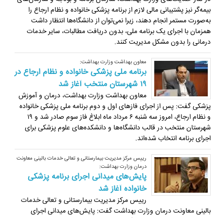
بیمه‌گر نیز پشتیبانی مالی لازم از برنامه پزشکی خانواده و نظام ارجاع را
به‌صورت مستمر انجام دهند، زیرا نمی‌توان از دانشگاه‌ها انتظار داشت
همزمان با اجرای یک برنامه ملی، بدون دریافت مطالبات، سایر خدمات
درمانی را بدون مشکل مدیریت کنند.
معاون بهداشت وزارت بهداشت:
برنامه ملی پزشکی خانواده و نظام ارجاع در
۱۹ شهرستان منتخب آغاز شد
معاون بهداشت وزارت بهداشت، درمان و آموزش
پزشکی گفت: پس از اجرای فازهای اول و دوم برنامه ملی پزشکی خانواده
و نظام ارجاع، امروز سه شنبه ۶ مرداد ماه ابلاغ فاز سوم صادر شد و ۱۹
شهرستان منتخب در قالب دانشگاه‌ها و دانشکده‌های علوم پزشکی برای
اجرای برنامه انتخاب شده‌اند.
رییس مرکز مدیریت بیمارستانی و تعالی خدمات بالینی معاونت
درمان وزارت بهداشت:
پایش‌های میدانی اجرای برنامه پزشکی
خانواده آغاز شد
رییس مرکز مدیریت بیمارستانی و تعالی خدمات
بالینی معاونت درمان وزارت بهداشت گفت: پایش‌های میدانی اجرای