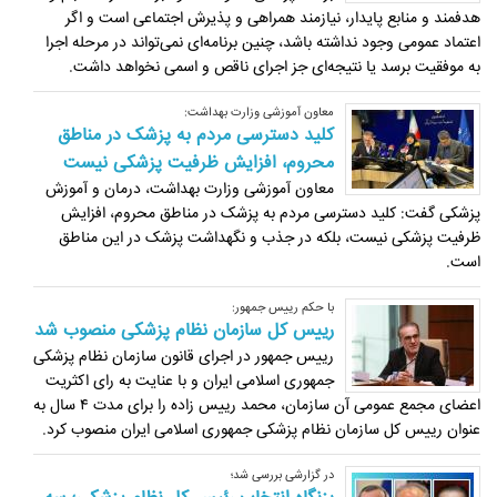
هدفمند و منابع پایدار، نیازمند همراهی و پذیرش اجتماعی است و اگر
اعتماد عمومی وجود نداشته باشد، چنین برنامه‌ای نمی‌تواند در مرحله اجرا
به موفقیت برسد یا نتیجه‌ای جز اجرای ناقص و اسمی نخواهد داشت.
معاون آموزشی وزارت بهداشت:
کلید دسترسی مردم به پزشک در مناطق
محروم، افزایش ظرفیت پزشکی نیست
معاون آموزشی وزارت بهداشت، درمان و آموزش
پزشکی گفت: کلید دسترسی مردم به پزشک در مناطق محروم، افزایش
ظرفیت پزشکی نیست، بلکه در جذب و نگهداشت پزشک در این مناطق
است.
با حکم رییس جمهور:
رییس کل سازمان نظام پزشکی منصوب شد
رییس جمهور در اجرای قانون سازمان نظام پزشکی
جمهوری اسلامی ایران و با عنایت به رای اکثریت
اعضای مجمع عمومی آن سازمان، محمد رییس‌ زاده را برای مدت ۴ سال به
عنوان رییس کل سازمان نظام پزشکی جمهوری اسلامی ایران منصوب کرد.
در گزارشی بررسی شد؛