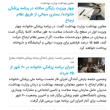
معاون بهداشت وزارت بهداشت:
چهار ویزیت رایگان سالانه در برنامه پزشکی
خانواده/ بستری مجانی از طریق نظام
ارجاع
معاون بهداشت وزارت بهداشت گفت: در برنامه پزشکی خانواده، چهار
ویزیت اول در سطح یک خدمات سلامت به طور سالانه، کاملا رایگان است
و بیماران در سطح دوم خدمات سلامت، اگر از مسیر نظام ارجاع حرکت
کنند، فقط ۱۵ درصد فرانشیز برای ویزیت دولتی و آزمایشگاه و داروخانه
پرداخت خواهند کرد.
در پنجمین نشست پایش آمادگی برنامه پزشکی خانواده مطرح
شد:
اجرای برنامه پزشکی خانواده در ۲۰ شهر از
۲۵ خرداد
پنجمین جلسه پایش آمادگی اجرای فاز نخست برنامه ملی پزشکی خانواده
و نظام ارجاع، با حضور معاونان توسعه، بهداشت و درمان وزارت بهداشت،
مدیران عامل سازمان بیمه سلامت و تامین اجتماعی و مشارکت وبیناری
روسای دانشگاه‌های علوم پزشکی برگزار شد و آخرین وضعیت ۲۰ شهر
منتخب برای آغاز اجرای این برنامه مورد بررسی قرار گرفت.