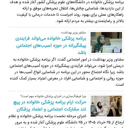
برنامه پزشکی خانواده در دانشگاه‌های علوم پزشکی کشور آغاز شده و هدف
از این بازدیدها، شناسایی چالش‌ها، انتقال تجربه‌های موفق و ارائه
راهکارهای عملی برای بهبود روند اجراست تا خدمات درمانی با کیفیت
بالاتر و رضایتمندی بیشتر به مردم ارائه شود.
مشاور وزیر بهداشت:
برنامه پزشکی خانواده می‌تواند فرآیندی
پیشگیرانه در حوزه آسیب‌های اجتماعی
باشد
مشاور وزیر بهداشت در امور اجتماعی گفت: اگر برنامه پزشکی خانواده به
درستی اجرا شود، می‌تواند فرآیندی پیشگیرانه در حوزه آسیب‌های اجتماعی
باشد زیرا نگاه اجتماع محور در این برنامه در شناسایی انواع آسیب‌ها در
حوزه روانی و اجتماعی و شناسایی افراد در معرض اعتیاد بسیار کمک کننده
است.
چرا فرهنگ‌سازی در اجرای پزشکی خانواده مهم است؟
حرکت آرام برنامه پزشکی خانواده در پیچ
تند مشارکت اجتماعی و اعتماد پزشکان
اجرای مرحله نخست برنامه پزشکی خانواده و نظام
ارجاع از ۲۵ خرداد ۱۴۰۵ در ۲۵ دانشگاه علوم پزشکی آغاز شده و به مرور