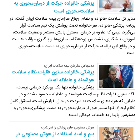
پزشکی خانواده حرکت از درمان‌محوری به
سلامت‌محوری است
مدیر کل سلامت خانواده و نظام ارجاع سازمان بیمه سلامت ایران گفت: در
برنامه پزشکی خانواده، هر خانواده تحت پوشش یک تیم سلامت قرار
می‌گیرد، تیمی که علاوه بر درمان، مسئول پایش مستمر وضعیت سلامت،
آموزش، پیشگیری، تشخیص زودهنگام بیماری‌ها و پیگیری مراقبت‌هاست
و در واقع این برنامه، حرکت از درمان‌محوری به سمت سلامت‌محوری
است.
مدیرعامل سازمان بیمه سلامت ایران:
پزشکی خانواده ستون فقرات نظام سلامت
هوشمند و عادلانه است
پزشکی خانواده تنها یک رویکرد درمانی نیست،
بلکه ستون فقرات نظام سلامت هوشمند و عادلانه محسوب شده و در
دنیایی که هزینه‌های سلامت به سرعت در حال افزایش است، استقرار کامل
نظام ارجاع، تنها مسیرِ عبور از درمان‌محوری به سمت پیشگیری‌محوری و
دسترسی پایدار به خدمات درمانی است.
هوش مصنوعی جای پزشکی را نمی‌گیرد؛
بیم و امید استفاده از هوش مصنوعی در