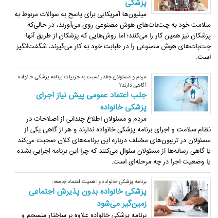
پزشکی
میلیون‌ها آمریکایی برای پاسخ به سوالات مربوط به
سلامت خود به چت‌بات‌های هوش مصنوعی روی می‌آورند، در حالی‌که
پزشکان نیز همین کار را می‌کنند؛ اما روش‌هایی که پزشکان از طریق آنها
چت‌بات‌های هوش مصنوعی را در طبابت خود به کار می‌گیرند، شگفت‌انگیز
است.
مردم و مسئولان چقدر نسبت به جزییات برنامه پزشکی خانواده
آگاهی دارند؟
جلب اعتماد عمومی پیش نیاز اجرای
پزشکی خانواده
مردم و مسئولان اطلاع چندانی از اصلاحات در
نظام سلامت و اجرای برنامه پزشکی خانواده ندارند و هر از گاهی یکی از
مسئولان در تریبون‌های مختلف درباره این برنامه‌های کلان صحبت می‌کند
یا گاهی رسانه‌ها از مسئولان سئوال می‌کنند که چرا این برنامه اجرایی نشده
یا وضعیت اجرا در چه مرحله‌ای است.
برنامه پزشکی خانواده و اهمیت اعتماد جامعه:
پزشکی خانواده بدون پذیرش اجتماعی
زمین‌گیر می‌شود
برنامه پزشکی خانواده علاوه بر ساختار منسجم و