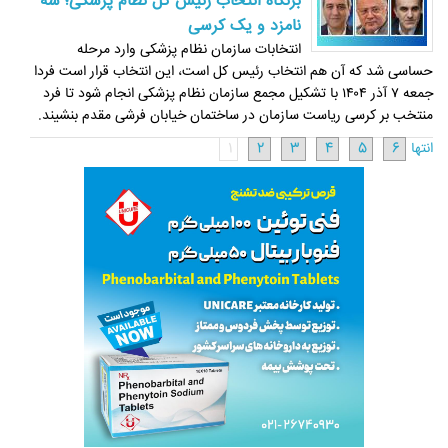
بزنگاه انتخاب رئیس کل نظام پزشکی؛ سه
نامزد و یک کرسی
انتخابات سازمان نظام پزشکی وارد مرحله
حساسی شد که آن هم انتخاب رئیس کل است، این انتخاب قرار است فردا
جمعه ۷ آذر ۱۴۰۴ با تشکیل مجمع سازمان نظام پزشکی انجام شود تا فرد
منتخب بر کرسی ریاست سازمان در ساختمان خیابان فرشی مقدم بنشیند.
انتها
6
5
4
3
2
1