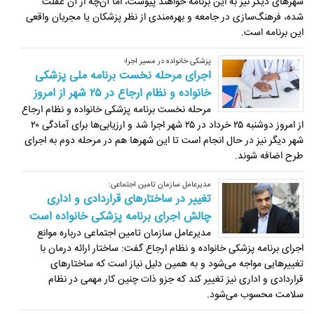
شهرهای دیگر نیز به این برنامه خواهند پیوست، اما آن‌چه از آن غفلت
شده، فرهنگ‌سازی در جامعه و بهره‌مندی از نظر پزشکان یا مجریان واقعی
این برنامه است.
پزشکی خانواده در مسیر اجرا؛
اجرای مرحله نخست برنامه ملی پزشکی
خانواده و نظام ارجاع در ۲۵ شهر از امروز
مرحله نخست برنامه پزشکی خانواده و نظام ارجاع
از امروز دوشنبه ۲۵ خرداد در ۲۵ شهر اجرا شد و ارزیابی‌ها برای آمادگی ۲۰
شهر دیگر نیز در حال انجام است تا این شهرها هم در مرحله دوم به اجرای
طرح اضافه شوند.
مدیرعامل سازمان تامین اجتماعی:
تغییر در ساختارهای قراردادی و اداری
چالش اجرای برنامه پزشکی خانواده است
مدیرعامل سازمان تامین اجتماعی درباره موانع
اجرای برنامه پزشکی خانواده و نظام ارجاع گفت: ساختار ارائه درمان با
تغییرهایی مواجه می‌شود و به همین دلیل نیاز است که ساختارهای
قراردادی و اداری نیز تغییر کند که جزو ذات چنین کار مهمی در نظام
سلامت محسوب می‌شود.