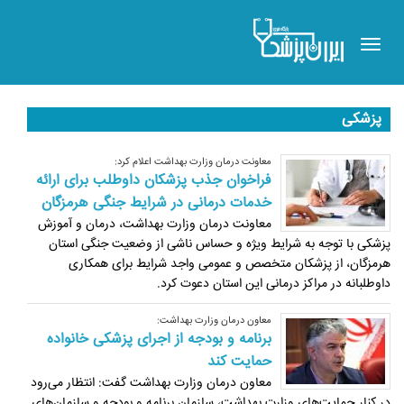
Toggle
navigation
پزشکی
معاونت درمان وزارت بهداشت اعلام کرد:
فراخوان جذب پزشکان داوطلب برای ارائه
خدمات درمانی در شرایط جنگی هرمزگان
معاونت درمان وزارت بهداشت، درمان و آموزش
پزشکی با توجه به شرایط ویژه و حساس ناشی از وضعیت جنگی استان
هرمزگان، از پزشکان متخصص و عمومی واجد شرایط برای همکاری
داوطلبانه در مراکز درمانی این استان دعوت کرد.
معاون درمان وزارت بهداشت:
برنامه و بودجه از اجرای پزشکی خانواده
حمایت کند
معاون درمان وزارت بهداشت گفت: انتظار می‌رود
در کنار حمایت‌های وزارت بهداشت، سازمان برنامه و بودجه و سازمان‌های