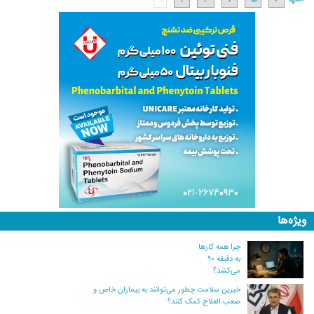
ویژه‌ها
چرا همه کارها
به دقیقه ۹۰
می‌کشد؟
خیرین سلامت چطور می‌توانند به بیماران خاص و
صعب العلاج کمک کنند؟