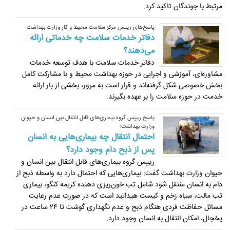
مرتبط با جوندگان تاکید کرد.
پاسخ‌های رییس مرکز سلامت محیط و کار وزارت بهداشت:
دفاتر خدمات سلامت چه خدماتی ارائه
می‌دهند؟
دفاتر خدمات سلامت با هدف توسعه خدمات
مشاوره‌ای، آموزشی و اجرایی در حوزه بهداشت محیط و با مشارکت کامل
بخش خصوصی شکل گرفته‌اند و قرار است به مرور، بخشی از بار ارائه
خدمت در حوزه سلامت را بر عهده بگیرند.
پاسخ رییس گروه بیماری‌های قابل انتقال بین انسان و حیوان
وزارت بهداشت:
احتمال انتقال چه بیماری‌هایی به انسان
پس از ذبح دام وجود دارد؟
رییس گروه بیماری‌های قابل انتقال بین انسان و
حیوان وزارت بهداشت گفت: بیماری‌هایی که احتمال دارد به واسطه ذبح از
دام به انسان منتقل شود شامل تب خون‌ریزی دهنده کریمه کنگو، بیماری
تب مالت، سیاه زخم و کیست هیداتید است که در صورت عدم رعایت
مسائل حفاظت فردی هنگام ذبح و عدم نگهداری گوشت تا ۲۴ ساعت در
یخچال، امکان انتقال به انسان وجود دارد.