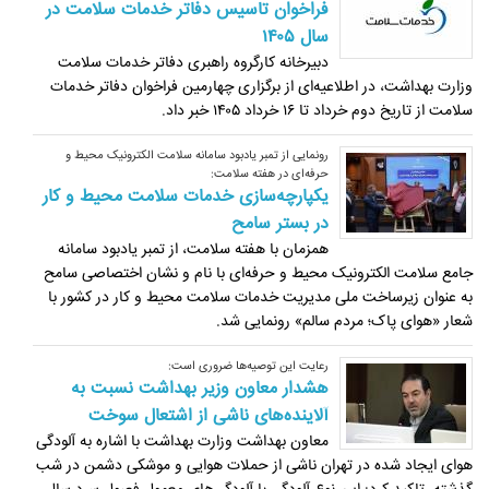
فراخوان تاسیس دفاتر خدمات سلامت در
سال ۱۴۰۵
دبیرخانه کارگروه راهبری دفاتر خدمات سلامت
وزارت بهداشت، در اطلاعیه‌ای از برگزاری چهارمین فراخوان دفاتر خدمات
سلامت از تاریخ دوم خرداد تا ۱۶ خرداد ۱۴۰۵ خبر داد.
رونمایی از تمبر یادبود سامانه سلامت الکترونیک محیط و
حرفه‌ای در هفته سلامت:
یکپارچه‌سازی خدمات سلامت محیط و کار
در بستر سامح
همزمان با هفته سلامت، از تمبر یادبود سامانه
جامع سلامت الکترونیک محیط و حرفه‌ای با نام و نشان اختصاصی سامح
به عنوان زیرساخت ملی مدیریت خدمات سلامت محیط و کار در کشور با
شعار «هوای پاک؛ مردم سالم» رونمایی شد.
رعایت این توصیه‌ها ضروری است:
هشدار معاون وزیر بهداشت نسبت به
آلاینده‌های ناشی از اشتعال سوخت
معاون بهداشت وزارت بهداشت با اشاره به آلودگی
هوای ایجاد شده در تهران ناشی از حملات هوایی و موشکی دشمن در شب