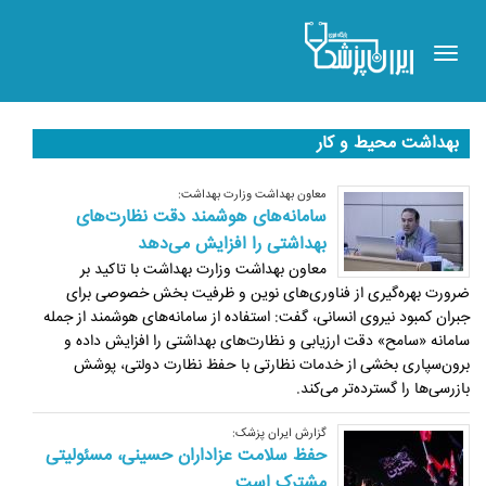
Toggle
navigation
بهداشت محیط و کار
معاون بهداشت وزارت بهداشت:
سامانه‌های هوشمند دقت نظارت‌های
بهداشتی را افزایش می‌دهد
معاون بهداشت وزارت بهداشت با تاکید بر
ضرورت بهره‌گیری از فناوری‌های نوین و ظرفیت بخش خصوصی برای
جبران کمبود نیروی انسانی، گفت: استفاده از سامانه‌های هوشمند از جمله
سامانه «سامح» دقت ارزیابی و نظارت‌های بهداشتی را افزایش داده و
برون‌سپاری بخشی از خدمات نظارتی با حفظ نظارت دولتی، پوشش
بازرسی‌ها را گسترده‌تر می‌کند.
گزارش ایران پزشک:
حفظ سلامت عزاداران حسینی، مسئولیتی
مشترک است