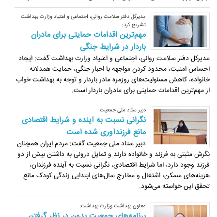
مدیرکل دفتر سلامت روانی، اجتماعی و اعتیاد وزارت بهداشت
تشریح کرد:
مهم‌ترین اقدامات حمایتی برای مادران
باردار در شرایط جنگی
مدیرکل دفتر سلامت روانی، اجتماعی و اعتیاد وزارت بهداشت گفت: ایجاد
احساس امنیت، محدود کردن مواجهه با اخبار جنگی، حمایت همدلانه
خانواده، کاهش مسئولیت‌های روزمره مادر باردار و توجه به بهداشت خواب
از مهم‌ترین اقدامات حمایتی برای مادران باردار است.
دبیر ستاد ملی جمعیت:
نگرانی نسبت به آینده و شرایط اقتصادی
مانع فرزندآوری شده است
دبیر ستاد ملی جمعیت گفت: مردم ایران همچنان
نگرش مثبتی به فرزند و خانواده دارند و تمایل درونی به داشتن بیش از دو
فرزند وجود دارد، اما شرایط اقتصادی، نگرانی نسبت به آینده فرزندان،
هزینه‌های مسکن، اشتغال و مخارج سال‌های ابتدایی زندگی کودک مانع
تحقق این خواسته می‌شود.
معاون بهداشت وزارت بهداشت:
برنامه‌های جمعیت بدون در نظر گرفتن