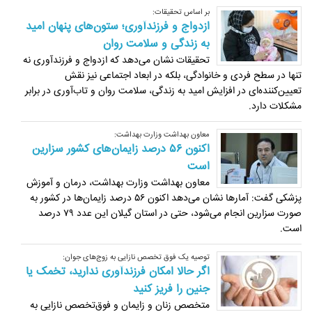
بر اساس تحقیقات:
ازدواج و فرزندآوری؛ ستون‌های پنهان امید
به زندگی و سلامت روان
تحقیقات نشان می‌دهد که ازدواج و فرزندآوری نه‌
تنها در سطح فردی و خانوادگی، بلکه در ابعاد اجتماعی نیز نقش
تعیین‌کننده‌ای در افزایش امید به زندگی، سلامت روان و تاب‌آوری در برابر
مشکلات دارد.
معاون بهداشت وزارت بهداشت:
اکنون ۵۶ درصد زایمان‌های کشور سزارین
است
معاون بهداشت وزارت بهداشت، درمان و آموزش
پزشکی گفت: آمارها نشان می‌دهد اکنون ۵۶ درصد زایمان‌ها در کشور به
صورت سزارین انجام می‌شود، حتی در استان گیلان این عدد ۷۹ درصد
است.
توصیه یک فوق‌ تخصص نازایی به زوج‌های جوان:
اگر حالا امکان فرزندآوری ندارید، تخمک یا
جنین را فریز کنید
متخصص زنان و زایمان و فوق‌تخصص نازایی به