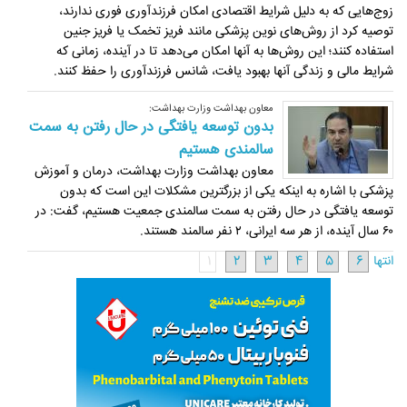
زوج‌هایی که به دلیل شرایط اقتصادی امکان فرزندآوری فوری ندارند،
توصیه کرد از روش‌های نوین پزشکی مانند فریز تخمک یا فریز جنین
استفاده کنند؛ این روش‌ها به آنها امکان می‌دهد تا در آینده، زمانی که
شرایط مالی و زندگی‌ آنها بهبود یافت، شانس فرزندآوری را حفظ کنند.
معاون بهداشت وزارت بهداشت:
بدون توسعه یافتگی در حال رفتن به سمت
سالمندی هستیم
معاون بهداشت وزارت بهداشت، درمان و آموزش
پزشکی با اشاره به اینکه یکی از بزرگترین مشکلات این است که بدون
توسعه یافتگی در حال رفتن به سمت سالمندی جمعیت هستیم، گفت: در
۶۰ سال آینده، از هر سه ایرانی، ۲ نفر سالمند هستند.
انتها
6
5
4
3
2
1